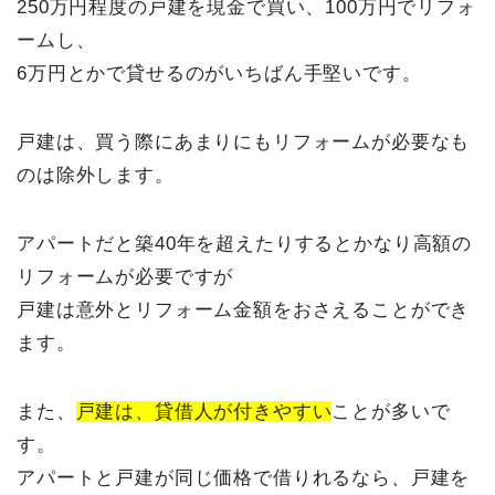
250万円程度の戸建を現金で買い、100万円でリフォ
ームし、
6万円とかで貸せるのがいちばん手堅いです。
戸建は、買う際にあまりにもリフォームが必要なも
のは除外します。
アパートだと築40年を超えたりするとかなり高額の
リフォームが必要ですが
戸建は意外とリフォーム金額をおさえることができ
ます。
また、
戸建は、貸借人が付きやすい
ことが多いで
す。
アパートと戸建が同じ価格で借りれるなら、戸建を