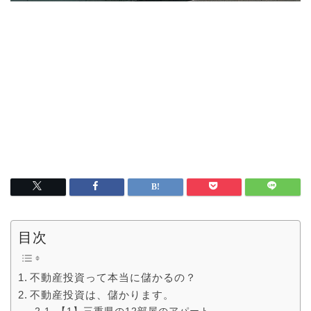
目次
不動産投資って本当に儲かるの？
不動産投資は、儲かります。