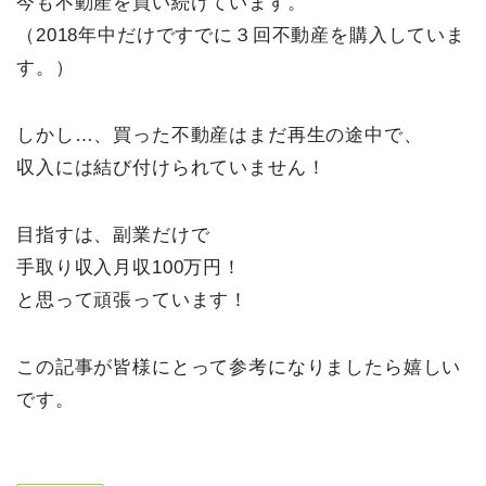
今も不動産を買い続けています。
（2018年中だけですでに３回不動産を購入していま
す。）
しかし…、買った不動産はまだ再生の途中で、
収入には結び付けられていません！
目指すは、副業だけで
手取り収入月収100万円！
と思って頑張っています！
この記事が皆様にとって参考になりましたら嬉しい
です。