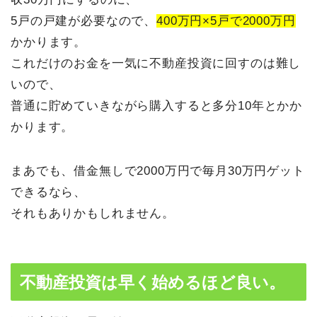
5戸の戸建が必要なので、
400万円×5戸で2000万円
かかります。
これだけのお金を一気に不動産投資に回すのは難し
いので、
普通に貯めていきながら購入すると多分10年とかか
かります。
まあでも、借金無しで2000万円で毎月30万円ゲット
できるなら、
それもありかもしれません。
不動産投資は早く始めるほど良い。