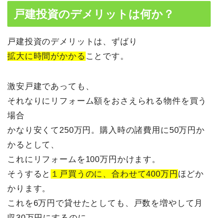
戸建投資のデメリットは何か？
戸建投資のデメリットは、ずばり
拡大に時間がかかる
ことです。
激安戸建であっても、
それなりにリフォーム額をおさえられる物件を買う
場合
かなり安くて250万円。購入時の諸費用に50万円か
かるとして、
これにリフォームを100万円かけます。
そうすると
１戸買うのに、合わせて400万円
ほどか
かります。
これを6万円で貸せたとしても、戸数を増やして月
収30万円にするのに、