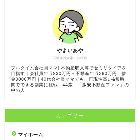
やよいあや
不動産投資家＋会社員
フルタイム会社員ママ| 不動産収入等でセミリタイアを
目指す | 会社員年収930万円＋不動産年収360万円 | 借
金9000万円 | 40代会社員ママでも、再現性高い&短時
間でできる副業に挑戦 | 44歳 | 「
激安不動産ファン
」の
中の人
カテゴリー
マイホーム