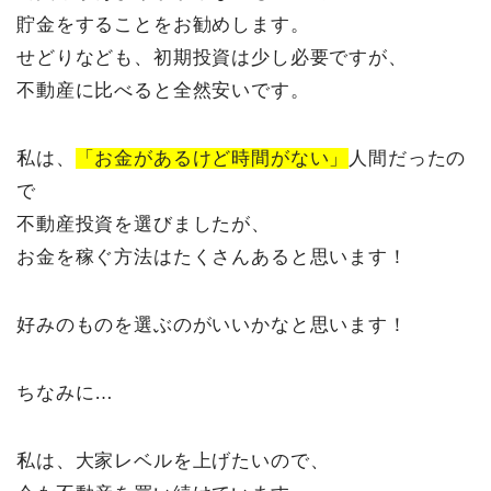
貯金をすることをお勧めします。
せどりなども、初期投資は少し必要ですが、
不動産に比べると全然安いです。
私は、
「お金があるけど時間がない」
人間だったの
で
不動産投資を選びましたが、
お金を稼ぐ方法はたくさんあると思います！
好みのものを選ぶのがいいかなと思います！
ちなみに…
私は、大家レベルを上げたいので、