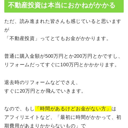
不動産投資は本当におかねがかかる
ただ、読み進まれた皆さんも感じていると思います
が
「不動産投資」ってとてもお金がかかります。
普通に購入金額が500万円とか200万円とかですし、
リフォームだってすぐに100万円とかかかります。
退去時のリフォームなどでさえ、
すぐに20万円とか飛んでいきます。
なので、もし
「時間があるけどお金がない方」
は
アフィリエイトなど、「最初に時間がかかって、初
期費用があまりかからないもの」で