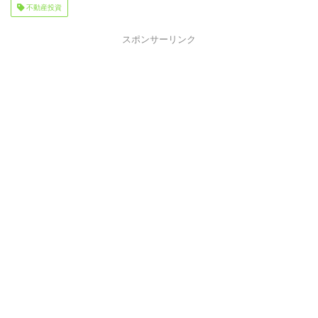
不動産投資
スポンサーリンク