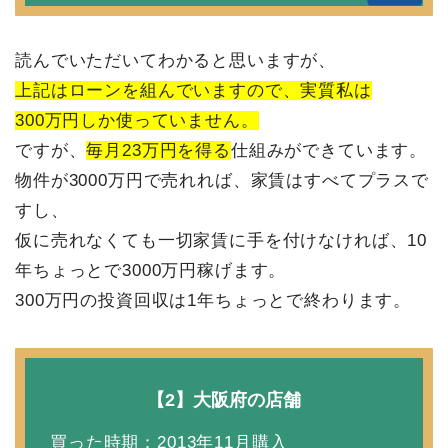
読んでいただいてわかると思いますが、
上記はローンを組んでいますので、実質私は
300万円しか使っていません。
ですが、
毎月23万円を得る
仕組みができています。
物件が3000万円で売れれば、家賃はすべてプラスで
すし、
仮に売れなくても一切家賃に手を付けなければ、10
年ちょっとで3000万円稼げます。
300万円の投資回収は1年ちょっとで終わります。
【2】大阪府の店舗
買った時期：2013年11月購入