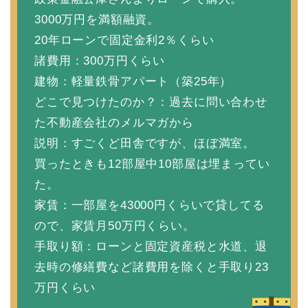
3000万円を満額融資。
20年ローンで固定金利2％くらい
諸費用：300万円くらい
建物：軽量鉄骨アパート（築25年）
どこで見つけたのか？：過去に問い合わせ
た不動産会社のメルマガから
説明：すごくど田舎ですが、ほぼ満室。
買ったときも12部屋中10部屋は埋まってい
た。
家賃：一部屋を43000円くらいで貸してる
ので、家賃月50万円くらい。
手取り額：ローンと固定資産税と水道、退
去時の修繕費など諸費用を除くと手取り23
万円くらい