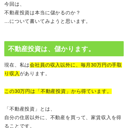
今回は、
不動産投資は本当に儲かるのか？
…について書いてみようと思います。
不動産投資は、儲かります。
現在、私は
会社員の収入以外に、毎月30万円の手取
り収入
があります。
この30万円は「不動産投資」から得ています。
「不動産投資」とは、
自分の住居以外に、不動産を買って、家賃収入を得
ることです。