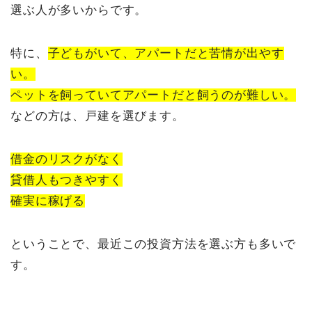
選ぶ人が多いからです。
特に、
子どもがいて、アパートだと苦情が出やす
い。
ペットを飼っていてアパートだと飼うのが難しい。
などの方は、戸建を選びます。
借金のリスクがなく
貸借人もつきやすく
確実に稼げる
ということで、最近この投資方法を選ぶ方も多いで
す。