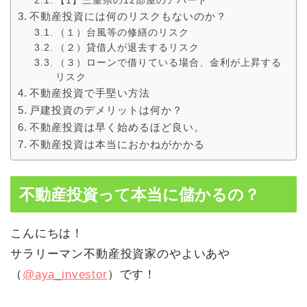
【1】三重県の12部屋のアパート
不動産投資には何のリスクもないのか？
（１）台風等の修繕のリスク
（２）貸借人が退去するリスク
（３）ローンで借りている場合、金利が上昇する
リスク
不動産投資で手堅い方法
戸建投資のデメリットは何か？
不動産投資は早く始めるほど良い。
不動産投資は本当におかねがかかる
不動産投資って本当に儲かるの？
こんにちは！
サラリーマン不動産投資家のやよいあや
（
@aya_investor
）です！