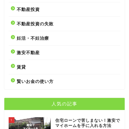
不動産投資
不動産投資の失敗
妊活・不妊治療
激安不動産
賃貸
賢いお金の使い方
人気の記事
1
住宅ローンで苦しまない！激安で
マイホームを手に入れる方法