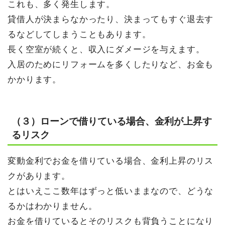
これも、多く発生します。
貸借人が決まらなかったり、決まってもすぐ退去す
るなどしてしまうこともあります。
長く空室が続くと、収入にダメージを与えます。
入居のためにリフォームを多くしたりなど、お金も
かかります。
（３）ローンで借りている場合、金利が上昇す
るリスク
変動金利でお金を借りている場合、金利上昇のリス
クがあります。
とはいえここ数年はずっと低いままなので、どうな
るかはわかりません。
お金を借りているとそのリスクも背負うことになり