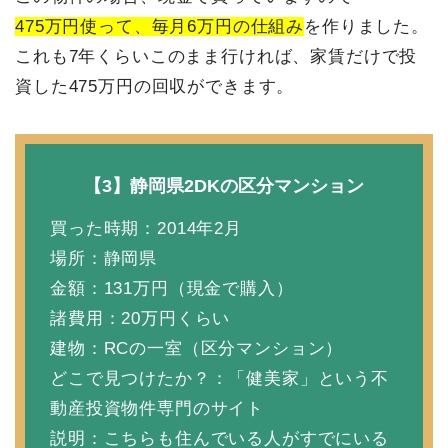
475万円使って、毎月6万円の仕組み
を作りました。
これも7年くらいこのまま行ければ、家賃だけで投
資した475万円の回収ができます。
【3】静岡県2DKの区分マンション
買った時期：2014年2月
場所：静岡県
金額：131万円（現金で購入）
諸費用：20万円くらい
建物：RCの一室（区分マンション）
どこで見つけたか？：「健美家」という不
動産投資物件専門のサイト
説明：こちらも住んでいる人がすでにいる