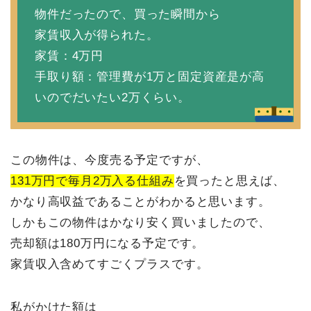
物件だったので、買った瞬間から
家賃収入が得られた。
家賃：4万円
手取り額：管理費が1万と固定資産是が高
いのでだいたい2万くらい。
この物件は、今度売る予定ですが、
131万円で毎月2万入る仕組み
を買ったと思えば、
かなり高収益であることがわかると思います。
しかもこの物件はかなり安く買いましたので、
売却額は180万円になる予定です。
家賃収入含めてすごくプラスです。
私がかけた額は