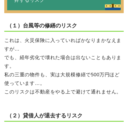
昇するリスク
（１）台風等の修繕のリスク
これは、火災保険に入っていればかなりまかなえま
すが…
でも、経年劣化で壊れた場合は出ないこともありま
す。
私の三重の物件も、実は大規模修繕で500万円ほど
使っています…。
このリスクは不動産をやる上で避けて通れません。
（２）貸借人が退去するリスク