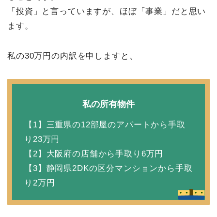
「投資」と言っていますが、ほぼ「事業」だと思い
ます。
私の30万円の内訳を申しますと、
私の所有物件
【1】三重県の12部屋のアパートから手取
り23万円
【2】大阪府の店舗から手取り6万円
【3】静岡県2DKの区分マンションから手取
り2万円