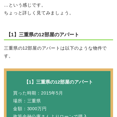
…という感じです。
ちょっと詳しく見てみましょう。
【1】三重県の12部屋のアパート
三重県の12部屋のアパートは以下のような物件で
す。
【1】三重県の12部屋のアパート
買った時期：2015年5月
場所：三重県
金額：3000万円
政策金融公庫さんよりローンで購入。