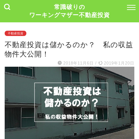
常識破りの
ワーキングマザー不動産投資
不動産投資
不動産投資は儲かるのか？ 私の収益
物件大公開！
2018年11月6日
/
2019年1月20日