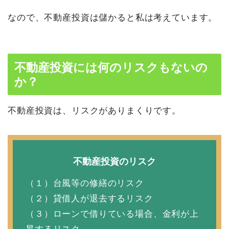
なので、不動産投資は儲かると私は考えています。
不動産投資には何のリスクもないの
か？
不動産投資は、リスクがありまくりです。
不動産投資のリスク
（１）台風等の修繕のリスク
（２）貸借人が退去するリスク
（３）ローンで借りている場合、金利が上