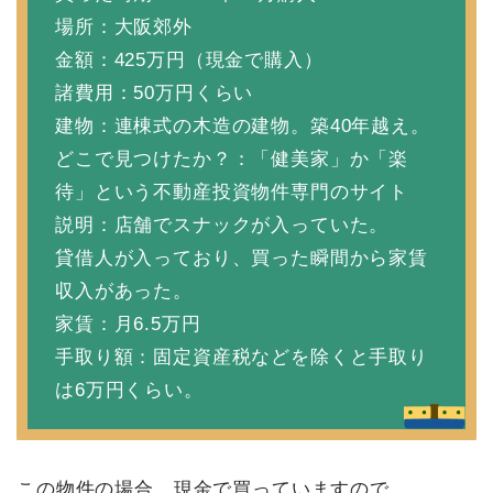
場所：大阪郊外
金額：425万円（現金で購入）
諸費用：50万円くらい
建物：連棟式の木造の建物。築40年越え。
どこで見つけたか？：「健美家」か「楽
待」という不動産投資物件専門のサイト
説明：店舗でスナックが入っていた。
貸借人が入っており、買った瞬間から家賃
収入があった。
家賃：月6.5万円
手取り額：固定資産税などを除くと手取り
は6万円くらい。
この物件の場合、現金で買っていますので