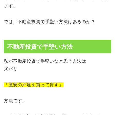
ます。
では、不動産投資で手堅い方法はあるのか？
不動産投資で手堅い方法
私が不動産投資で手堅いなと思う方法は
ズバリ
「激安の戸建を買って貸す」
方法です。