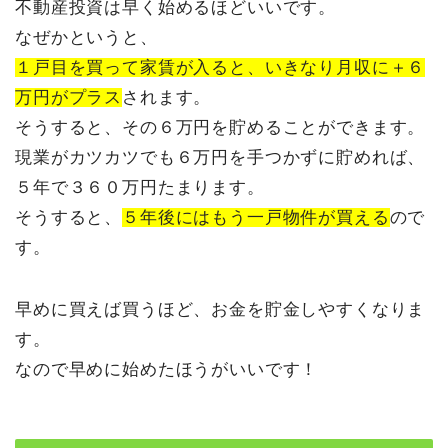
不動産投資は早く始めるほどいいです。
なぜかというと、
１戸目を買って家賃が入ると、いきなり月収に＋６
万円がプラス
されます。
そうすると、その６万円を貯めることができます。
現業がカツカツでも６万円を手つかずに貯めれば、
５年で３６０万円たまります。
そうすると、
５年後にはもう一戸物件が買える
ので
す。
早めに買えば買うほど、お金を貯金しやすくなりま
す。
なので早めに始めたほうがいいです！